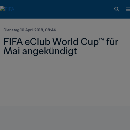
Dienstag 10 April 2018, 08:44
FIFA eClub World Cup™ für 
Mai angekündigt