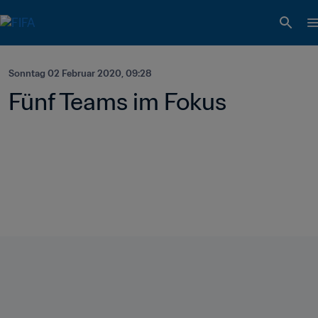
Sonntag 02 Februar 2020, 09:28
Fünf Teams im Fokus