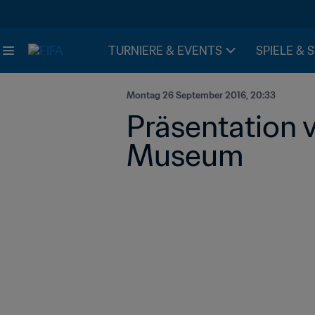
TURNIERE & EVENTS
SPIELE & 
Montag 26 September 2016, 20:33
Präsentation v
Museum