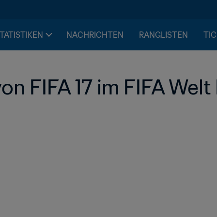
STATISTIKEN
NACHRICHTEN
RANGLISTEN
TIC
on FIFA 17 im FIFA Welt 