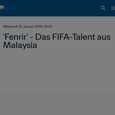
Mittwoch 16 Januar 2019, 10:25
'Fenrir' - Das FIFA-Talent aus 
Malaysia