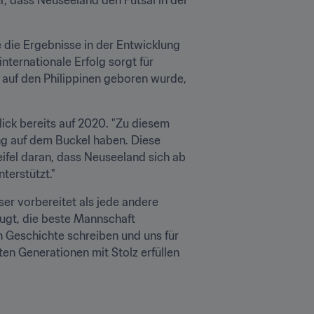
 die Ergebnisse in der Entwicklung 
ternationale Erfolg sorgt für 
 auf den Philippinen geboren wurde, 
ick bereits auf 2020. "Zu diesem 
ng auf dem Buckel haben. Diese 
ifel daran, dass Neuseeland sich ab 
terstützt."
er vorbereitet als jede andere 
ugt, die beste Mannschaft 
 Geschichte schreiben und uns für 
en Generationen mit Stolz erfüllen 