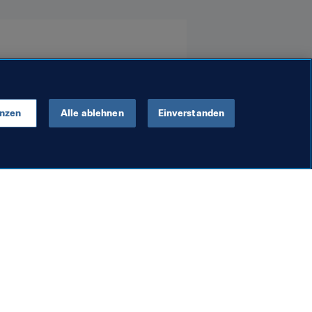
enzen
Alle ablehnen
Einverstanden