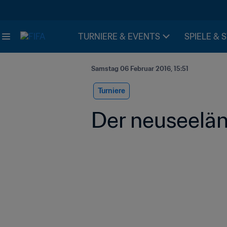
TURNIERE & EVENTS
SPIELE & 
Samstag 06 Februar 2016, 15:51
Turniere
Der neuseelän