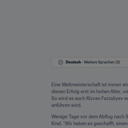
Deutsch
 - Weitere Sprachen (3)
Eine Weltmeisterschaft ist immer et
diesen Erfolg erst im hohen Alter, 
So wird es auch Rizvan Farzaliyev e
anführen wird.
Wenige Tage vor dem Abflug nach Süd
Kind. "Wir haben es geschafft, einen