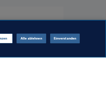
enzen
Alle ablehnen
Einverstanden