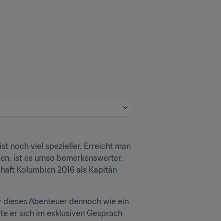
 noch viel spezieller. Erreicht man 
men, ist es umso bemerkenswerter. 
haft Kolumbien 2016 als Kapitän 
r dieses Abenteuer dennoch wie ein 
te er sich im exklusiven Gespräch 