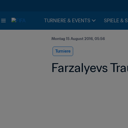
TURNIERE & EVENTS
SPIELE & 
Montag 15 August 2016, 05:56
Turniere
Farzalyevs Tr