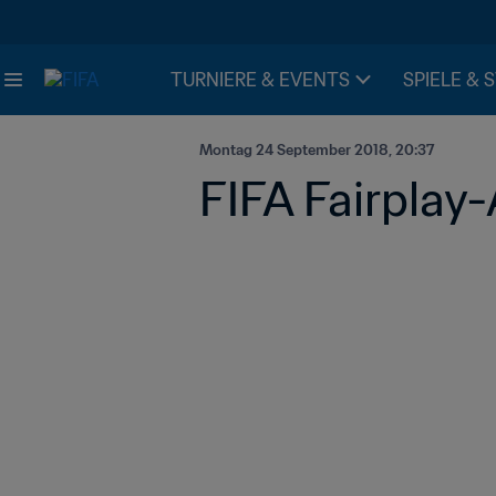
TURNIERE & EVENTS
SPIELE & 
Montag 24 September 2018, 20:37
FIFA Fairplay