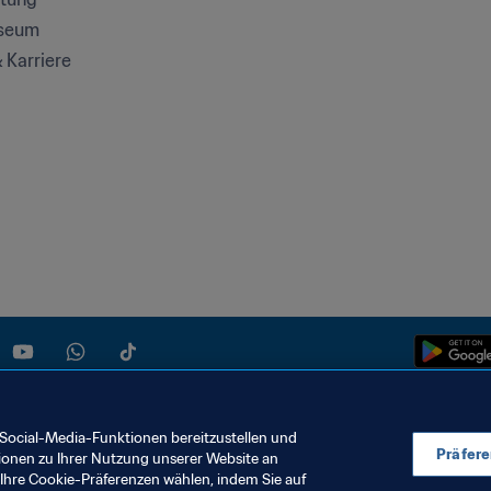
seum
& Karriere
Social-Media-Funktionen bereitzustellen und
Präfer
ionen zu Ihrer Nutzung unserer Website an
KIE-EINSTELLUNGEN
Ihre Cookie-Präferenzen wählen, indem Sie auf