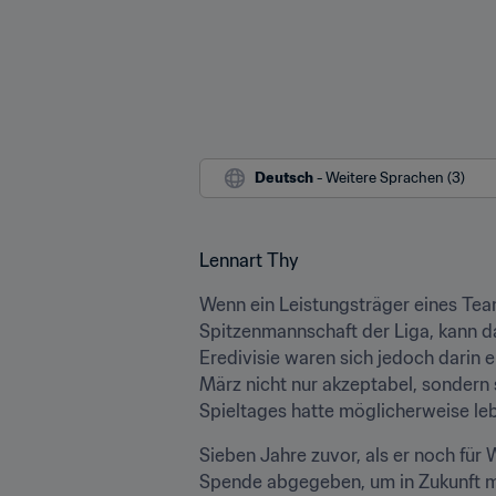
Deutsch
 - Weitere Sprachen (3)
Lennart Thy
Wenn ein Leistungsträger eines Tea
Spitzenmannschaft der Liga, kann da
Eredivisie waren sich jedoch darin 
März nicht nur akzeptabel, sondern
Spieltages hatte möglicherweise l
Sieben Jahre zuvor, als er noch für
Spende abgegeben, um in Zukunft mö