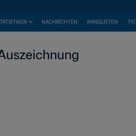
STATISTIKEN
NACHRICHTEN
RANGLISTEN
TIC
-Auszeichnung