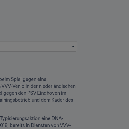
eim Spiel gegen eine 
 VVV-Venlo in der niederländischen 
iel gegen den PSV Eindhoven im 
ainingsbetrieb und dem Kader des 
r Typisierungsaktion eine DNA-
18, bereits in Diensten von VVV-