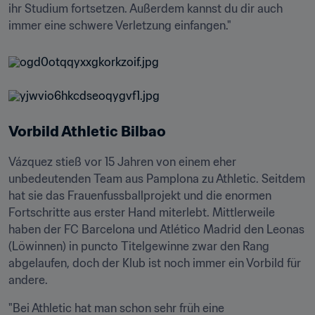
ihr Studium fortsetzen. Außerdem kannst du dir auch 
immer eine schwere Verletzung einfangen."
Vorbild Athletic Bilbao
Vázquez stieß vor 15 Jahren von einem eher 
unbedeutenden Team aus Pamplona zu Athletic. Seitdem 
hat sie das Frauenfussballprojekt und die enormen 
Fortschritte aus erster Hand miterlebt. Mittlerweile 
haben der FC Barcelona und Atlético Madrid den Leonas 
(Löwinnen) in puncto Titelgewinne zwar den Rang 
abgelaufen, doch der Klub ist noch immer ein Vorbild für 
andere.
"Bei Athletic hat man schon sehr früh eine 