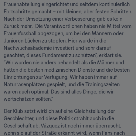
Frauenabteilung eingerichtet und seitdem kontinuierlich 
Fortschritte gemacht – mit kleinen, aber festen Schritten. 
Nach der Umsetzung einer Verbesserung gab es kein 
Zurück mehr.  Die Verantwortlichen haben nie Mittel vom 
Frauenfussball abgezogen, um bei den Männern oder 
Junioren Lücken zu stopfen. Hier wurde in die 
Nachwuchsakademie investiert und sehr darauf 
geachtet, dieses Fundament zu schützen", erklärt sie. 
"Wir wurden nie anders behandelt als die Männer und 
hatten die besten medizinischen Dienste und die besten 
Einrichtungen zur Verfügung. Wir haben immer auf 
Naturrasenplätzen gespielt, und die Trainingszeiten 
waren auch optimal. Das sind alles Dinge, die wir 
wertschätzen sollten."
Der Klub setzt wirklich auf eine Gleichstellung der 
Geschlechter, und diese Politik strahlt auch in die 
Gesellschaft ab. Vázquez ist noch immer überrascht, 
wenn sie auf der Straße erkannt wird, wenn Fans nach 