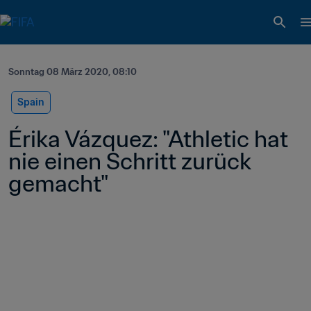
Sonntag 08 März 2020, 08:10
Spain
Érika Vázquez: "Athletic hat 
nie einen Schritt zurück 
gemacht"