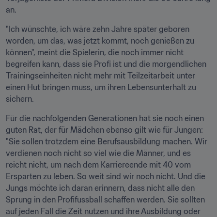
an.
"Ich wünschte, ich wäre zehn Jahre später geboren 
worden, um das, was jetzt kommt, noch genießen zu 
können", meint die Spielerin, die noch immer nicht 
begreifen kann, dass sie Profi ist und die morgendlichen 
Trainingseinheiten nicht mehr mit Teilzeitarbeit unter 
einen Hut bringen muss, um ihren Lebensunterhalt zu 
sichern.
Für die nachfolgenden Generationen hat sie noch einen 
guten Rat, der für Mädchen ebenso gilt wie für Jungen: 
"Sie sollen trotzdem eine Berufsausbildung machen. Wir 
verdienen noch nicht so viel wie die Männer, und es 
reicht nicht, um nach dem Karriereende mit 40 vom 
Ersparten zu leben. So weit sind wir noch nicht. Und die 
Jungs möchte ich daran erinnern, dass nicht alle den 
Sprung in den Profifussball schaffen werden. Sie sollten 
auf jeden Fall die Zeit nutzen und ihre Ausbildung oder 