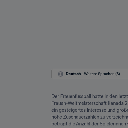
Deutsch
 - Weitere Sprachen (3)
Der Frauenfussball hatte in den le
Frauen-Weltmeisterschaft Kanada 201
ein gesteigertes Interesse und größ
hohe Zuschauerzahlen zu verzeichnen
beträgt die Anzahl der Spielerinnen 