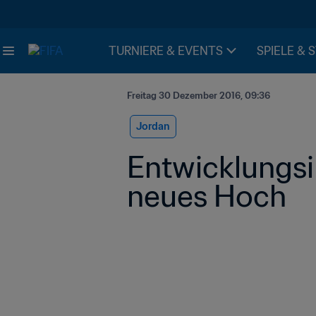
TURNIERE & EVENTS
SPIELE & 
Freitag 30 Dezember 2016, 09:36
Jordan
Entwicklungsin
neues Hoch