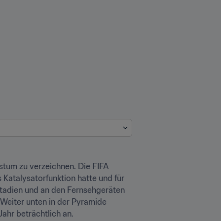
tum zu verzeichnen. Die FIFA 
Katalysatorfunktion hatte und für 
Stadien und an den Fernsehgeräten 
Weiter unten in der Pyramide 
Jahr beträchtlich an.