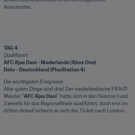
Ausrutscher.
TAG 4
Qualifiziert
AFC Ajax Dani - Niederlande (Xbox One)
Deto - Deutschland (PlayStation 4)
Die wichtigsten Ereignisse
Aller guten Dinge sind drei! Der niederländische FIFA-17-
Meister "
AFC Ajax Dani
" hatte sich in den Saisons 1 und 
2 jeweils für das Regionalfinale qualifiziert, doch erst im 
dritten Anlauf sicherte er sich das Ticket nach London.