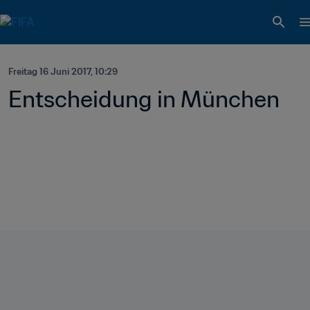
Freitag 16 Juni 2017, 10:29
Entscheidung in München