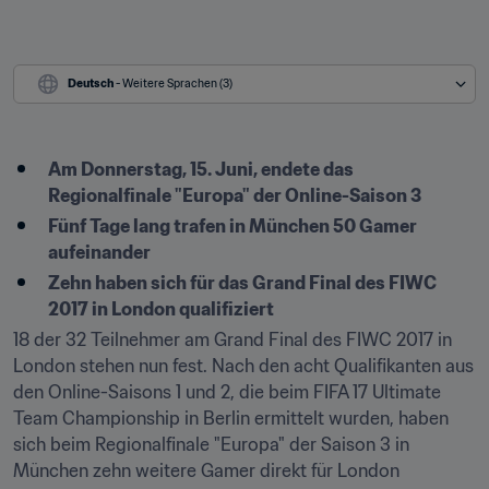
Deutsch
 - Weitere Sprachen (3)
Am Donnerstag, 15. Juni, endete das 
Regionalfinale "Europa" der Online-Saison 3
Fünf Tage lang trafen in München 50 Gamer 
aufeinander
Zehn haben sich für das Grand Final des FIWC 
2017 in London qualifiziert
18 der 32 Teilnehmer am Grand Final des FIWC 2017 in 
London stehen nun fest. Nach den acht Qualifikanten aus 
den Online-Saisons 1 und 2, die beim FIFA 17 Ultimate 
Team Championship in Berlin ermittelt wurden, haben 
sich beim Regionalfinale "Europa" der Saison 3 in 
München zehn weitere Gamer direkt für London 