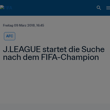
Freitag 09 März 2018, 16:45
AFC
J.LEAGUE startet die Suche 
nach dem FIFA-Champion