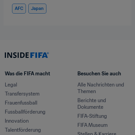
AFC
Japan
Was die FIFA macht
Besuchen Sie auch
Legal
Alle Nachrichten und 
Themen
Transfersystem
Berichte und 
Frauenfussball
Dokumente
Fussballförderung
FIFA-Stiftung
Innovation
FIFA Museum
Talentförderung
Stellen & Karriere