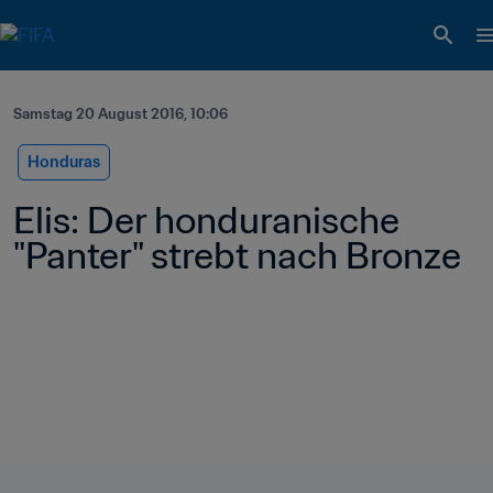
Samstag 20 August 2016, 10:06
Honduras
Elis: Der honduranische 
"Panter" strebt nach Bronze