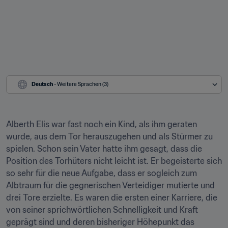
Deutsch
 - Weitere Sprachen (3)
Alberth Elis war fast noch ein Kind, als ihm geraten 
wurde, aus dem Tor herauszugehen und als Stürmer zu 
spielen. Schon sein Vater hatte ihm gesagt, dass die 
Position des Torhüters nicht leicht ist. Er begeisterte sich 
so sehr für die neue Aufgabe, dass er sogleich zum 
Albtraum für die gegnerischen Verteidiger mutierte und 
drei Tore erzielte. Es waren die ersten einer Karriere, die 
von seiner sprichwörtlichen Schnelligkeit und Kraft 
geprägt sind und deren bisheriger Höhepunkt das 