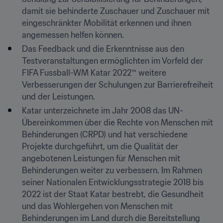
damit sie behinderte Zuschauer und Zuschauer mit 
eingeschränkter Mobilität erkennen und ihnen 
angemessen helfen können.
Das Feedback und die Erkenntnisse aus den 
Testveranstaltungen ermöglichten im Vorfeld der 
FIFA Fussball-WM Katar 2022™ weitere 
Verbesserungen der Schulungen zur Barrierefreiheit 
und der Leistungen.
Katar unterzeichnete im Jahr 2008 das UN-
Übereinkommen über die Rechte von Menschen mit 
Behinderungen (CRPD) und hat verschiedene 
Projekte durchgeführt, um die Qualität der 
angebotenen Leistungen für Menschen mit 
Behinderungen weiter zu verbessern. Im Rahmen 
seiner Nationalen Entwicklungsstrategie 2018 bis 
2022 ist der Staat Katar bestrebt, die Gesundheit 
und das Wohlergehen von Menschen mit 
Behinderungen im Land durch die Bereitstellung 