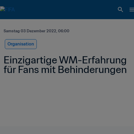
Samstag 03 Dezember 2022, 06:00
Organisation
Einzigartige WM-Erfahrung 
für Fans mit Behinderungen