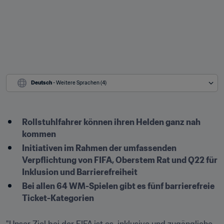
Deutsch
 - Weitere Sprachen (4)
Rollstuhlfahrer können ihren Helden ganz nah 
kommen
Initiativen im Rahmen der umfassenden 
Verpflichtung von FIFA, Oberstem Rat und Q22 für 
Inklusion und Barrierefreiheit
Bei allen 64 WM-Spielen gibt es fünf barrierefreie 
Ticket-Kategorien