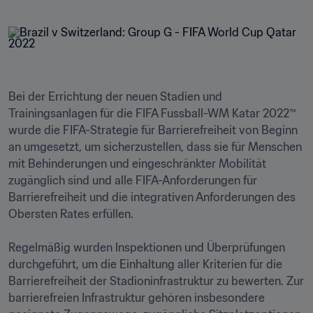
Bei der Errichtung der neuen Stadien und 
Trainingsanlagen für die FIFA Fussball-WM Katar 2022™ 
wurde die FIFA-Strategie für Barrierefreiheit von Beginn 
an umgesetzt, um sicherzustellen, dass sie für Menschen 
mit Behinderungen und eingeschränkter Mobilität 
zugänglich sind und alle FIFA-Anforderungen für 
Barrierefreiheit und die integrativen Anforderungen des 
Obersten Rates erfüllen.

Regelmäßig wurden Inspektionen und Überprüfungen 
durchgeführt, um die Einhaltung aller Kriterien für die 
Barrierefreiheit der Stadioninfrastruktur zu bewerten. Zur 
barrierefreien Infrastruktur gehören insbesondere 