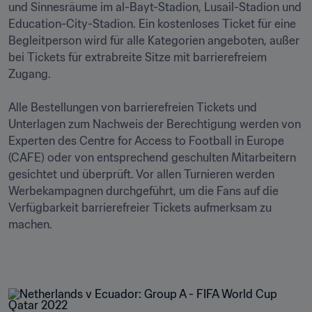
und Sinnesräume im al-Bayt-Stadion, Lusail-Stadion und 
Education-City-Stadion. Ein kostenloses Ticket für eine 
Begleitperson wird für alle Kategorien angeboten, außer 
bei Tickets für extrabreite Sitze mit barrierefreiem 
Zugang.

Alle Bestellungen von barrierefreien Tickets und 
Unterlagen zum Nachweis der Berechtigung werden von 
Experten des Centre for Access to Football in Europe 
(CAFE) oder von entsprechend geschulten Mitarbeitern 
gesichtet und überprüft. Vor allen Turnieren werden 
Werbekampagnen durchgeführt, um die Fans auf die 
Verfügbarkeit barrierefreier Tickets aufmerksam zu 
machen.
