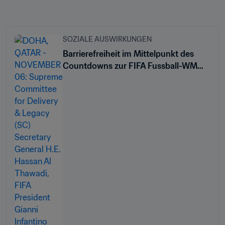
SOZIALE AUSWIRKUNGEN
Barrierefreiheit im Mittelpunkt des
Countdowns zur FIFA Fussball-WM
Katar 2022™