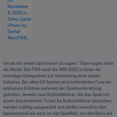
Um es mit einem Sprichwort zu sagen: 'Taten sagen mehr 
als Worte.' Die FIFA nutzt die WM 2022 in Katar als 
einmalige Gelegenheit zur Umsetzung einer neuen 
Initiative. Bei allen 64 Spielen wird behinderten Fans ein 
exklusives Erlebnis während der Spielvorbereitung 
geboten. Jeweils zwei Rollstuhlfahrer, die das Spiel mit 
einem barrierefreien Ticket für Rollstuhlfahrer besuchen, 
werden zufällig ausgewählt und dürfen sowohl in den 
Spielertunnel als auch an das Spielfeld, um den Stars auf 