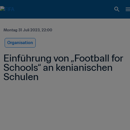
Montag 31 Juli 2023, 22:00
Organisation
Einführung von „Football for 
Schools“ an kenianischen 
Schulen