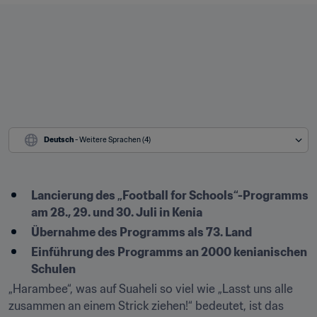
Deutsch
 - Weitere Sprachen (4)
Lancierung des „Football for Schools“-Programms 
am 28., 29. und 30. Juli in Kenia
Übernahme des Programms als 73. Land
Einführung des Programms an 2000 kenianischen 
Schulen
„Harambee“, was auf Suaheli so viel wie „Lasst uns alle 
zusammen an einem Strick ziehen!“ bedeutet, ist das 