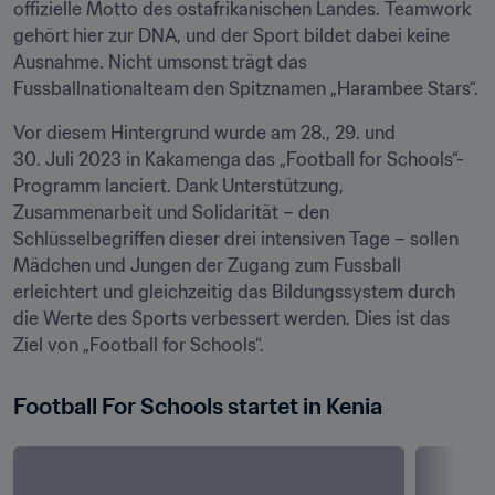
offizielle Motto des ostafrikanischen Landes. Teamwork 
gehört hier zur DNA, und der Sport bildet dabei keine 
Ausnahme. Nicht umsonst trägt das 
Fussballnationalteam den Spitznamen „Harambee Stars“. 
Vor diesem Hintergrund wurde am 28., 29. und 
30. Juli 2023 in Kakamenga das „Football for Schools“-
Programm lanciert. Dank Unterstützung, 
Zusammenarbeit und Solidarität – den 
Schlüsselbegriffen dieser drei intensiven Tage – sollen 
Mädchen und Jungen der Zugang zum Fussball 
erleichtert und gleichzeitig das Bildungssystem durch 
die Werte des Sports verbessert werden. Dies ist das 
Ziel von „Football for Schools“.
Football For Schools startet in Kenia 