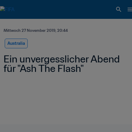
Mittwoch 27 November 2019, 20:44
Australia
Ein unvergesslicher Abend 
für "Ash The Flash"