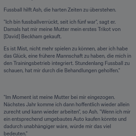
Fussball hilft Ash, die harten Zeiten zu überstehen.
"Ich bin fussballverrückt, seit ich fünf war", sagt er. 
Damals hat mir meine Mutter mein erstes Trikot von 
[David] Beckham gekauft.
Es ist Mist, nicht mehr spielen zu können, aber ich habe 
das Glück, eine frühere Mannschaft zu haben, die mich in 
den Trainingsbetrieb integriert. Stundenlang Fussball zu 
schauen, hat mir durch die Behandlungen geholfen."
"Im Moment ist meine Mutter bei mir eingezogen. 
Nächstes Jahr komme ich dann hoffentlich wieder allein 
zurecht und kann wieder arbeiten", so Ash. "Wenn ich mir 
ein entsprechend umgebautes Auto kaufen könnte und 
dadurch unabhängiger wäre, würde mir das viel 
bedeuten."