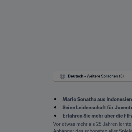
Deutsch
 - Weitere Sprachen (3)
Mario Sonatha aus Indonesien
Seine Leidenschaft für Juvent
Erfahren Sie mehr über die F
Vor etwas mehr als 25 Jahren lernte
Anhänger des schönsten aller Spiele