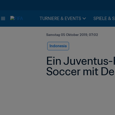
TURNIERE & EVENTS
SPIELE & 
Samstag 05 Oktober 2019, 07:02
Indonesia
Ein Juventus-
Soccer mit De