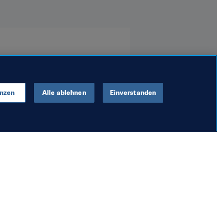
enzen
Alle ablehnen
Einverstanden