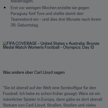
Niederlagen.
Erst vor wenigen Wochen erzielte sie gegen 
Paraguay fünf Tore und stellte damit den 
Teamrekord ein - und dies drei Monate nach ihrem 
39. Geburtstag.

Was andere über Carl Lloyd sagen
"Sie ist überall auf der Welt eine Symbolfigur für den 
Fussball. Ich habe es schon früher gesagt: Wäre sie ein 
männlicher Spieler in Europa, dann gäbe es dort überall 
Statuen von Carli Lloyd. Straßen, Stadien und vieles 