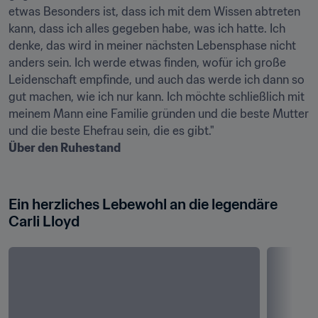
etwas Besonders ist, dass ich mit dem Wissen abtreten 
kann, dass ich alles gegeben habe, was ich hatte. Ich 
denke, das wird in meiner nächsten Lebensphase nicht 
anders sein. Ich werde etwas finden, wofür ich große 
Leidenschaft empfinde, und auch das werde ich dann so 
gut machen, wie ich nur kann. Ich möchte schließlich mit 
meinem Mann eine Familie gründen und die beste Mutter 
Über den Ruhestand
Ein herzliches Lebewohl an die legendäre 
Carli Lloyd