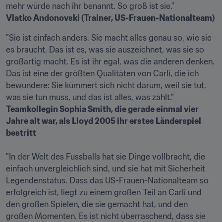
Vlatko Andonovski (Trainer, US-Frauen-Nationalteam)
"Sie ist einfach anders. Sie macht alles genau so, wie sie 
es braucht. Das ist es, was sie auszeichnet, was sie so 
großartig macht. Es ist ihr egal, was die anderen denken. 
Das ist eine der größten Qualitäten von Carli, die ich 
bewundere: Sie kümmert sich nicht darum, weil sie tut, 
Teamkollegin Sophia Smith, die gerade einmal vier 
Jahre alt war, als Lloyd 2005 ihr erstes Länderspiel 
bestritt
"In der Welt des Fussballs hat sie Dinge vollbracht, die 
einfach unvergleichlich sind, und sie hat mit Sicherheit 
Legendenstatus. Dass das US-Frauen-Nationalteam so 
erfolgreich ist, liegt zu einem großen Teil an Carli und 
den großen Spielen, die sie gemacht hat, und den 
großen Momenten. Es ist nicht überraschend, dass sie 