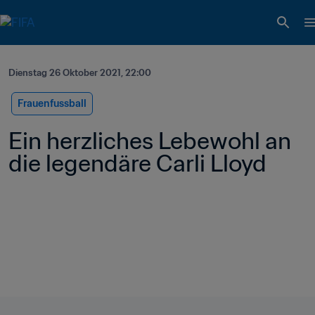
Dienstag 26 Oktober 2021, 22:00
Frauenfussball
Ein herzliches Lebewohl an 
die legendäre Carli Lloyd