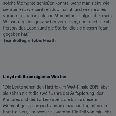
solche Momente genießen konnte, wenn man sieht, wie 
sie trainiert, wie sie ihren Job macht, und wie sie alles 
vorbereitet, um in solchen Momenten erfolgreich zu sein. 
Wir werden das ganz sicher vermissen, aber auch sie als 
Person, das Leben und die Stärke, die sie diesem Team 
Teamkollegin Tobin Heath
Lloyd mit ihren eigenen Worten
"Die Leute sehen den Hattrick im WM-Finale 2015, aber 
sie sehen nicht die zwölf Jahre der Aufopferung, des 
Kampfes und der harten Arbeit, die bis zu diesem 
Moment geflossen sind. Jeden einzelnen Tag habe ich 
hart trainiert, um besser zu werden. Ein Teil von mir liebt 