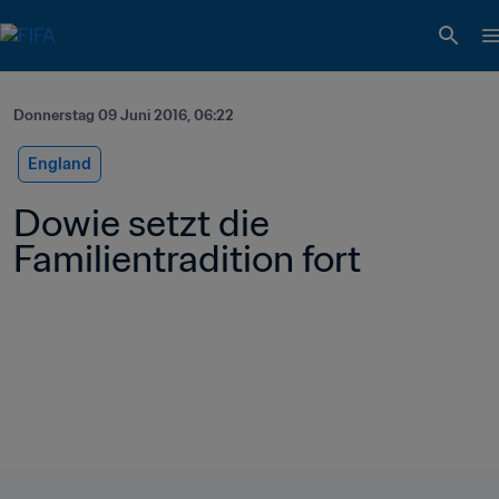
Donnerstag 09 Juni 2016, 06:22
England
Dowie setzt die 
Familientradition fort