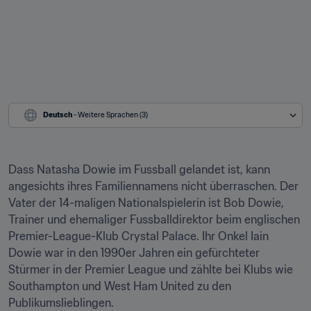
Deutsch
 - Weitere Sprachen (3)
Dass Natasha Dowie im Fussball gelandet ist, kann 
angesichts ihres Familiennamens nicht überraschen. Der 
Vater der 14-maligen Nationalspielerin ist Bob Dowie, 
Trainer und ehemaliger Fussballdirektor beim englischen 
Premier-League-Klub Crystal Palace. Ihr Onkel Iain 
Dowie war in den 1990er Jahren ein gefürchteter 
Stürmer in der Premier League und zählte bei Klubs wie 
Southampton und West Ham United zu den 
Publikumslieblingen.