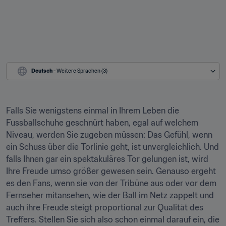
Deutsch
 - Weitere Sprachen (3)
Falls Sie wenigstens einmal in Ihrem Leben die 
Fussballschuhe geschnürt haben, egal auf welchem 
Niveau, werden Sie zugeben müssen: Das Gefühl, wenn 
ein Schuss über die Torlinie geht, ist unvergleichlich. Und 
falls Ihnen gar ein spektakuläres Tor gelungen ist, wird 
Ihre Freude umso größer gewesen sein. Genauso ergeht 
es den Fans, wenn sie von der Tribüne aus oder vor dem 
Fernseher mitansehen, wie der Ball im Netz zappelt und 
auch ihre Freude steigt proportional zur Qualität des 
Treffers. Stellen Sie sich also schon einmal darauf ein, die 