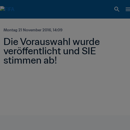
Montag 21 November 2016, 14:09
Die Vorauswahl wurde 
veröffentlicht und SIE 
stimmen ab!