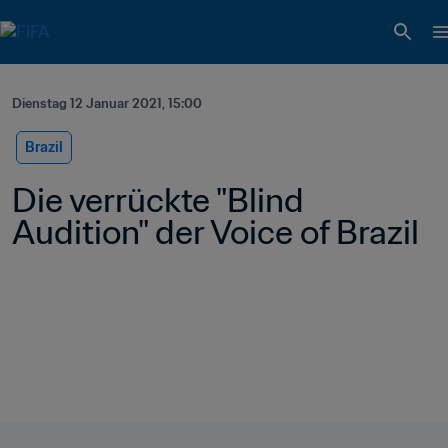
Dienstag 12 Januar 2021, 15:00
Brazil
Die verrückte "Blind 
Audition" der Voice of Brazil