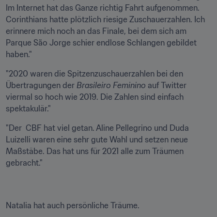
Im Internet hat das Ganze richtig Fahrt aufgenommen. 
Corinthians hatte plötzlich riesige Zuschauerzahlen. Ich 
erinnere mich noch an das Finale, bei dem sich am 
Parque São Jorge schier endlose Schlangen gebildet 
haben."
"2020 waren die Spitzenzuschauerzahlen bei den 
Übertragungen der 
Brasileiro Feminino
 auf Twitter 
viermal so hoch wie 2019. Die Zahlen sind einfach 
spektakulär."
"Der  CBF hat viel getan. Aline Pellegrino und Duda 
Luizelli waren eine sehr gute Wahl und setzen neue 
Maßstäbe. Das hat uns für 2021 alle zum Träumen 
gebracht."
Natalia hat auch persönliche Träume.