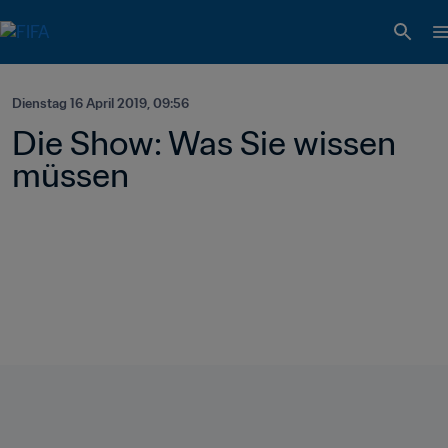
Dienstag 16 April 2019, 09:56
Die Show: Was Sie wissen 
müssen