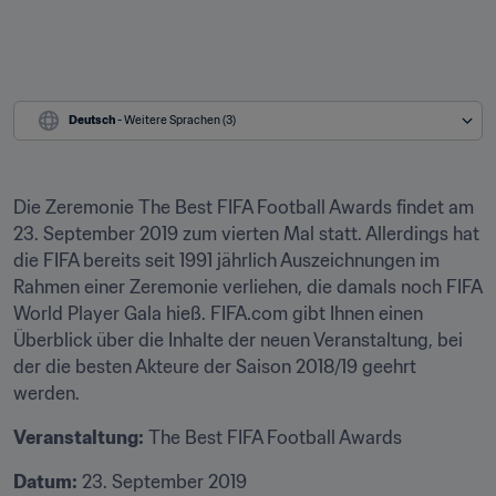
Deutsch
 - Weitere Sprachen (3)
Die Zeremonie The Best FIFA Football Awards findet am 
23. September 2019 zum vierten Mal statt. Allerdings hat 
die FIFA bereits seit 1991 jährlich Auszeichnungen im 
Rahmen einer Zeremonie verliehen, die damals noch FIFA 
World Player Gala hieß. FIFA.com gibt Ihnen einen 
Überblick über die Inhalte der neuen Veranstaltung, bei 
der die besten Akteure der Saison 2018/19 geehrt 
werden.
Veranstaltung:
 The Best FIFA Football Awards
Datum:
 23. September 2019