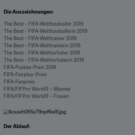
Die Auszeichnungen:
The Best - FIFA-Weltfussballer 2019

The Best - FIFA-Weltfussballerin 2019

The Best - FIFA-Welttrainer 2019

The Best - FIFA-Welttrainerin 2019

The Best - FIFA-Welttorhüter 2019

The Best - FIFA-Welttorhüterin 2019

FIFA-Puskás-Preis 2019

FIFA-Fairplay-Preis

FIFA-Fanpreis

FIFA/FIFPro World11 – Männer

FIFA/FIFPro World11 – Frauen
Der Ablauf: