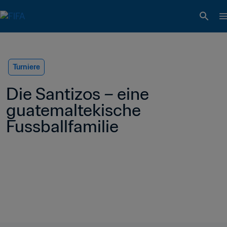
Turniere
Die Santizos – eine 
guatemaltekische 
Fussballfamilie