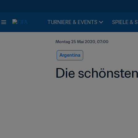
TURNIERE & EVENTS
SPIELE & 
Montag 25 Mai 2020, 07:00
Argentina
Die schönsten