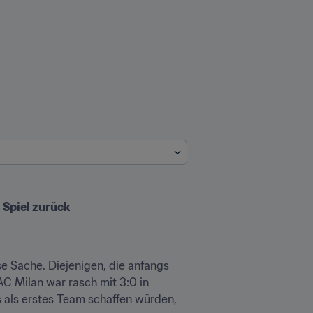
 Spiel zurück
e Sache. Diejenigen, die anfangs 
C Milan war rasch mit 3:0 in 
 als erstes Team schaffen würden, 