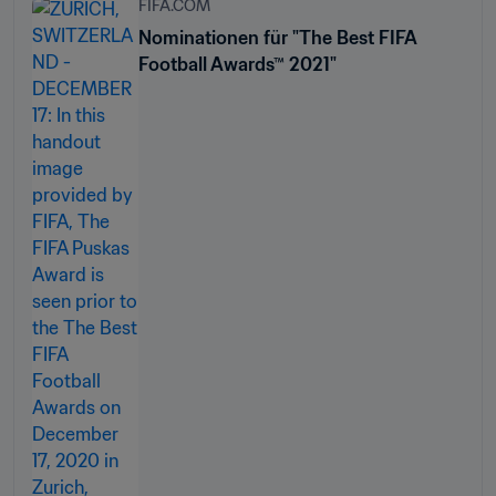
FIFA.COM
Nominationen für "The Best FIFA
Football Awards™ 2021"