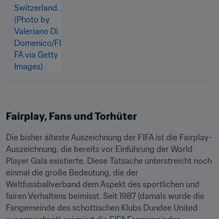
Fairplay, Fans und Torhüter
Die bisher älteste Auszeichnung der FIFA ist die Fairplay-
Auszeichnung, die bereits vor Einführung der World 
Player Gala existierte. Diese Tatsache unterstreicht noch 
einmal die große Bedeutung, die der 
Weltfussballverband dem Aspekt des sportlichen und 
fairen Verhaltens beimisst. Seit 1987 (damals wurde die 
Fangemeinde des schottischen Klubs Dundee United 