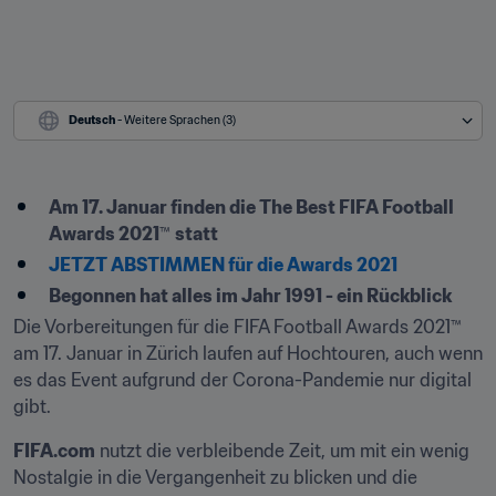
Deutsch
 - Weitere Sprachen (3)
Am 17. Januar finden die The Best FIFA Football 
Awards 2021
™ 
statt
JETZT ABSTIMMEN für die Awards 2021
Begonnen hat alles im Jahr 1991 - ein Rückblick
Die Vorbereitungen für die FIFA Football Awards 2021™ 
am 17. Januar in Zürich laufen auf Hochtouren, auch wenn 
es das Event aufgrund der Corona-Pandemie nur digital 
gibt.
FIFA.com
 nutzt die verbleibende Zeit, um mit ein wenig 
Nostalgie in die Vergangenheit zu blicken und die 