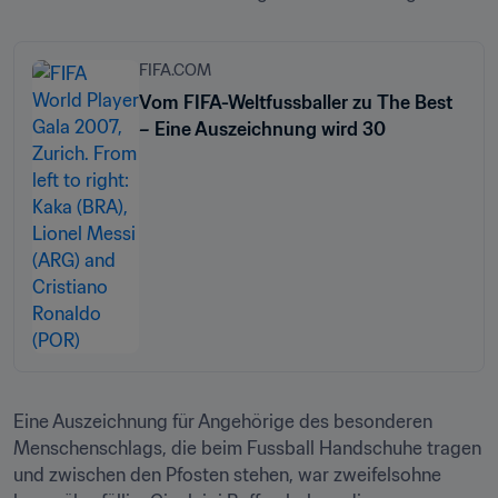
FIFA.COM
Vom FIFA-Weltfussballer zu The Best
– Eine Auszeichnung wird 30
Eine Auszeichnung für Angehörige des besonderen 
Menschenschlags, die beim Fussball Handschuhe tragen 
und zwischen den Pfosten stehen, war zweifelsohne 