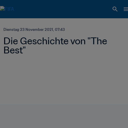
Dienstag 23 November 2021, 07:43
Die Geschichte von "The 
Best"