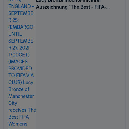
Auszeichnung "The Best - FIFA-
Weltfussballerin" inspirieren