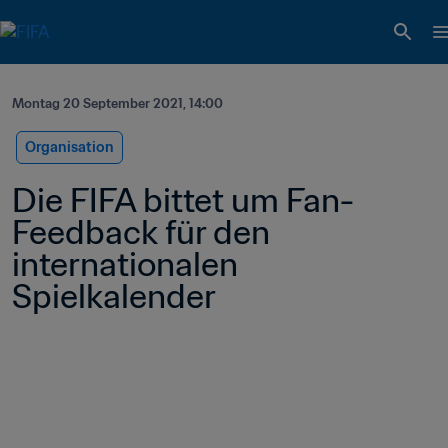
Montag 20 September 2021, 14:00
Organisation
Die FIFA bittet um Fan-
Feedback für den 
internationalen 
Spielkalender