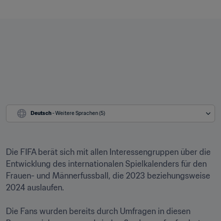
Deutsch
 - Weitere Sprachen (5)
Die FIFA berät sich mit allen Interessengruppen über die 
Entwicklung des internationalen Spielkalenders für den 
Frauen- und Männerfussball, die 2023 beziehungsweise 
2024 auslaufen. 

Die Fans wurden bereits durch Umfragen in diesen 