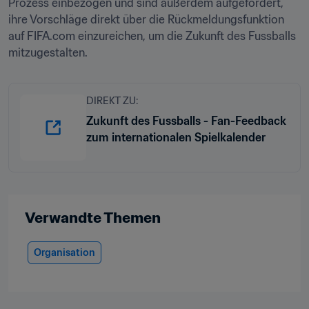
Prozess einbezogen und sind außerdem aufgefordert, 
ihre Vorschläge direkt über die Rückmeldungsfunktion 
auf FIFA.com einzureichen, um die Zukunft des Fussballs 
mitzugestalten.
DIREKT ZU:
Zukunft des Fussballs - Fan-Feedback
zum internationalen Spielkalender
Verwandte Themen
Organisation