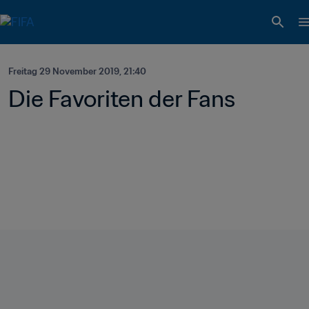
Freitag 29 November 2019, 21:40
Die Favoriten der Fans