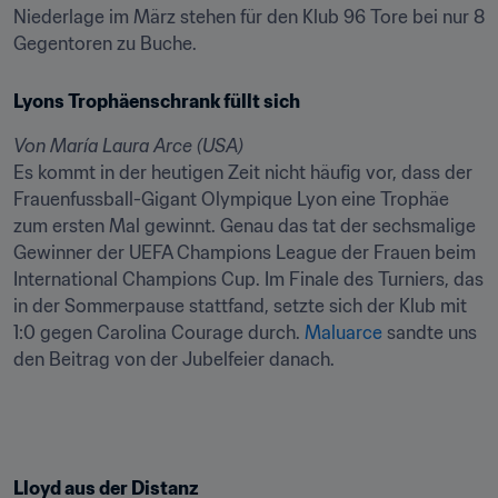
Niederlage im März stehen für den Klub 96 Tore bei nur 8 
Gegentoren zu Buche.
Lyons Trophäenschrank füllt sich
Von María Laura Arce (USA)
Es kommt in der heutigen Zeit nicht häufig vor, dass der 
Frauenfussball-Gigant Olympique Lyon eine Trophäe 
zum ersten Mal gewinnt. Genau das tat der sechsmalige 
Gewinner der UEFA Champions League der Frauen beim 
International Champions Cup. Im Finale des Turniers, das 
in der Sommerpause stattfand, setzte sich der Klub mit 
1:0 gegen Carolina Courage durch. 
Maluarce
 sandte uns 
den Beitrag von der Jubelfeier danach.
Lloyd aus der Distanz