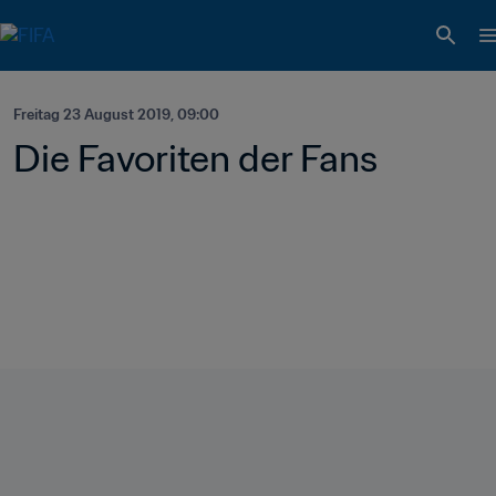
Freitag 23 August 2019, 09:00
Die Favoriten der Fans