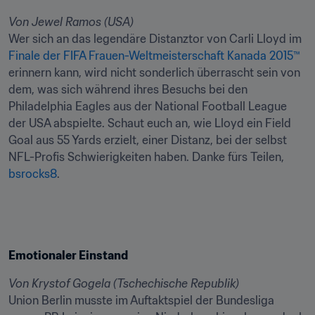
Von Jewel Ramos (USA)
Wer sich an das legendäre Distanztor von Carli Lloyd im 
Finale der FIFA Frauen-Weltmeisterschaft Kanada 2015™
erinnern kann, wird nicht sonderlich überrascht sein von 
dem, was sich während ihres Besuchs bei den 
Philadelphia Eagles aus der National Football League 
der USA abspielte. Schaut euch an, wie Lloyd ein Field 
Goal aus 55 Yards erzielt, einer Distanz, bei der selbst 
NFL-Profis Schwierigkeiten haben. Danke fürs Teilen, 
bsrocks8
.
Emotionaler Einstand
Von Krystof Gogela (Tschechische Republik)
Union Berlin musste im Auftaktspiel der Bundesliga 