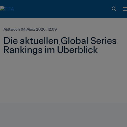
Mittwoch 04 März 2020, 12:09
Die aktuellen Global Series 
Rankings im Überblick