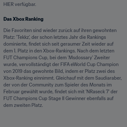
HIER verfügbar.
Das Xbox Ranking
Die Favoriten sind wieder zurück auf ihren gewohnten 
Platz: 'Tekkz', der schon letztes Jahr die Rankings 
dominierte, findet sich seit geraumer Zeit wieder auf 
dem 1. Platz in den Xbox-Rankings. Nach dem letzten 
FUT Champions Cup, bei dem 'Msdossary' Zweiter 
wurde, vervollständigt der FIFA eWorld Cup Champion 
von 2019 das gewohnte Bild, indem er Platz zwei des 
Xbox-Ranking einnimmt. Gleichauf mit dem Saudiaraber, 
der von der Community zum Spieler des Monats im 
Februar gewählt wurde, findet sich mit 'NRaseck 7' der 
FUT Champions Cup Stage II Gewinner ebenfalls auf 
dem zweiten Platz.