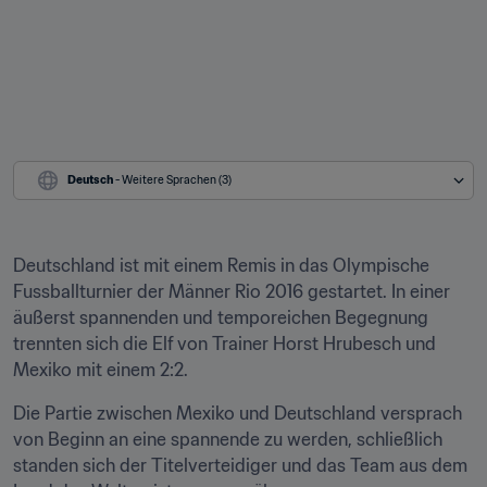
Deutsch
 - Weitere Sprachen (3)
Deutschland ist mit einem Remis in das Olympische 
Fussballturnier der Männer Rio 2016 gestartet. In einer 
äußerst spannenden und temporeichen Begegnung 
trennten sich die Elf von Trainer Horst Hrubesch und 
Mexiko mit einem 2:2.
Die Partie zwischen Mexiko und Deutschland versprach 
von Beginn an eine spannende zu werden, schließlich 
standen sich der Titelverteidiger und das Team aus dem 