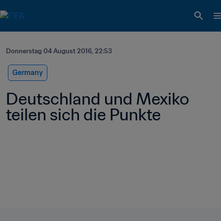
Donnerstag 04 August 2016, 22:53
Germany
Deutschland und Mexiko 
teilen sich die Punkte