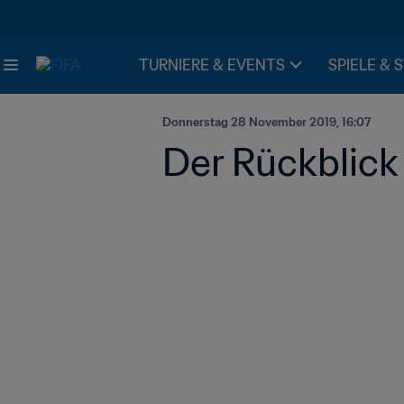
TURNIERE & EVENTS
SPIELE & 
Donnerstag 28 November 2019, 16:07
Der Rückblick