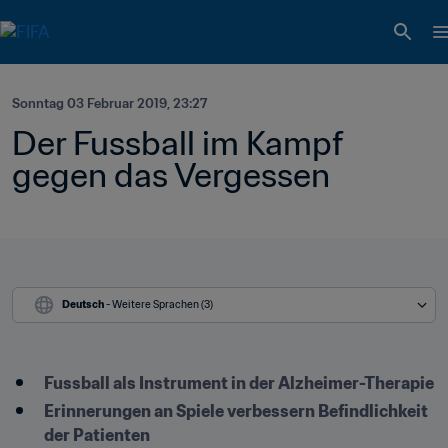
Sonntag 03 Februar 2019, 23:27
Der Fussball im Kampf 
gegen das Vergessen
Deutsch
 - Weitere Sprachen (3)
Fussball als Instrument in der Alzheimer-Therapie
Erinnerungen an Spiele verbessern Befindlichkeit 
der Patienten