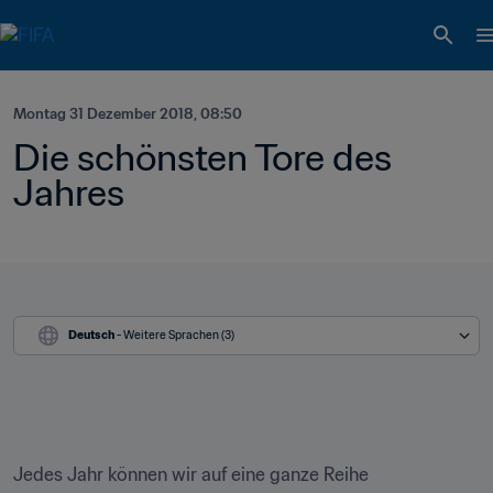
Montag 31 Dezember 2018, 08:50
Die schönsten Tore des 
Jahres
Deutsch
 - Weitere Sprachen (3)
Jedes Jahr können wir auf eine ganze Reihe 