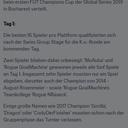
beim ersten FUT Champions Cup der Global Series 2019 
in Bucharest verteilt.
Tag 1:
Die besten 16 Spieler pro Plattform qualifizierten sich 
nach der Swiss Group Stage für die K.o.-Runde am 
kommenden Tag.
Zwei Spieler blieben dabei unbesiegt: 'MoAuba' und 
'Rogue GoalMachine' gewannen jeweils alle fünf Spiele 
an Tag 1. Insgesamt zehn Spieler mussten nur ein Spiel 
abgeben, darunter auch der Champion von 2014 - 
August Rosenmeier - sowie 'Rogue GoalMachine’s 
Teamkollege 'Rogue NRaseck’.
Einige große Namen wie 2017 Champion 'Gorilla', 
'Dragon' oder 'CodyDerFinisher' mussten schon nach der 
Gruppenphase das Turnier verlassen.