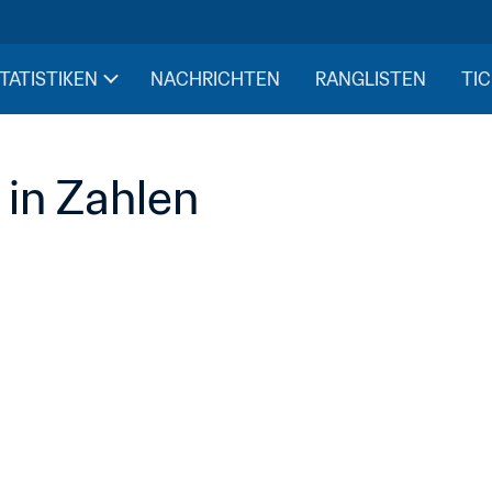
STATISTIKEN
NACHRICHTEN
RANGLISTEN
TIC
 in Zahlen