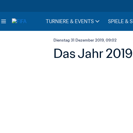
TURNIERE & EVENTS
SPIELE & 
Dienstag 31 Dezember 2019, 09:02
Das Jahr 2019