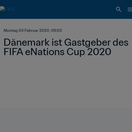
Montag 03 Februar 2020, 09:03
Dänemark ist Gastgeber des 
FIFA eNations Cup 2020