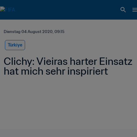
Dienstag 04 August 2020, 09:15
Türkiye
Clichy: Vieiras harter Einsatz 
hat mich sehr inspiriert