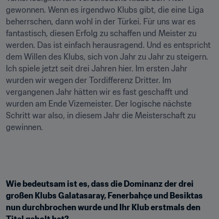
gewonnen. Wenn es irgendwo Klubs gibt, die eine Liga 
beherrschen, dann wohl in der Türkei. Für uns war es 
fantastisch, diesen Erfolg zu schaffen und Meister zu 
werden. Das ist einfach herausragend. Und es entspricht 
dem Willen des Klubs, sich von Jahr zu Jahr zu steigern. 
Ich spiele jetzt seit drei Jahren hier. Im ersten Jahr 
wurden wir wegen der Tordifferenz Dritter. Im 
vergangenen Jahr hätten wir es fast geschafft und 
wurden am Ende Vizemeister. Der logische nächste 
Schritt war also, in diesem Jahr die Meisterschaft zu 
gewinnen.
Wie bedeutsam ist es, dass die Dominanz der drei 
großen Klubs Galatasaray, Fenerbahçe und Besiktas 
nun durchbrochen wurde und Ihr Klub erstmals den 