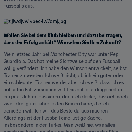
Fussballs aus.
Wollen Sie bei dem Klub bleiben und dazu beitragen, 
dass der Erfolg anhält? Wie sehen Sie Ihre Zukunft?
Mein letztes Jahr bei Manchester City war unter Pep 
Guardiola. Das hat meine Sichtweise auf den Fussball 
völlig verändert. Ich habe den Wunsch entwickelt, selbst 
Trainer zu werden. Ich weiß nicht, ob ich ein guter oder 
ein schlechter Trainer werde, aber ich weiß, dass ich es 
auf jeden Fall versuchen will. Das soll allerdings erst in 
ein paar Jahren passieren, denn ich denke, dass ich noch 
zwei, drei gute Jahre in den Beinen habe, die ich 
genießen will. Ich will das Beste daraus machen. 
Allerdings ist der Fussball eine lustige Sache, 
insbesondere in der Türkei. Man weiß nie, was alles 