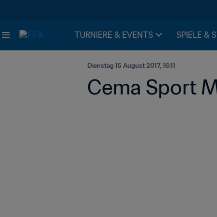
TURNIERE & EVENTS
SPIELE & 
Dienstag 15 August 2017, 16:11
Cema Sport Me