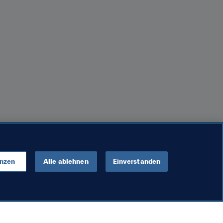
enzen
Alle ablehnen
Einverstanden