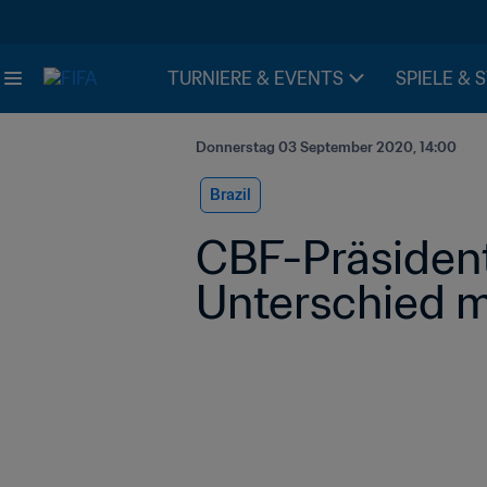
TURNIERE & EVENTS
SPIELE & 
Donnerstag 03 September 2020, 14:00
Brazil
CBF-Präsident 
Unterschied m