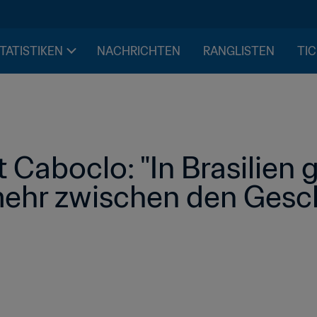
STATISTIKEN
NACHRICHTEN
RANGLISTEN
TIC
Caboclo: "In Brasilien g
ehr zwischen den Gesc