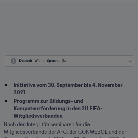
Deutsch
 - Weitere Sprachen (3)
Initiative vom 30. September bis 4. November 
2021
Programm zur Bildungs- und 
Kompetenzförderung in den 211 FIFA-
Mitgliedsverbänden
Nach den Integritätsseminaren für die 
Mitgliedsverbände der AFC, der CONMEBOL und der 