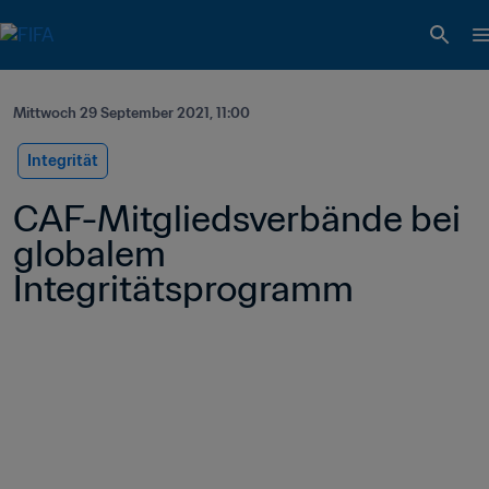
Mittwoch 29 September 2021, 11:00
Integrität
CAF-Mitgliedsverbände bei 
globalem 
Integritätsprogramm