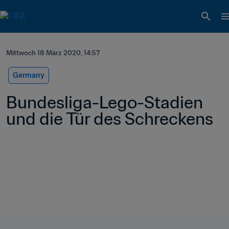
Mittwoch 18 März 2020, 14:57
Germany
Bundesliga-Lego-Stadien 
und die Tür des Schreckens