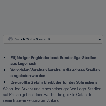
Deutsch
 - Weitere Sprachen (3)
Elfjähriger Engländer baut Bundesliga-Stadien 
aus Lego nach
Von vielen Vereinen bereits in die echten Stadien 
eingeladen worden
Die größte Gefahr bleibt die Tür des Schreckens
Wenn Joe Bryant und eines seiner großen Lego-Stadien 
auf Reisen gehen, dann wartet die größte Gefahr für 
seine Bauwerke ganz am Anfang.