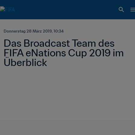
Donnerstag 28 März 2019, 10:34
Das Broadcast Team des 
FIFA eNations Cup 2019 im 
Überblick