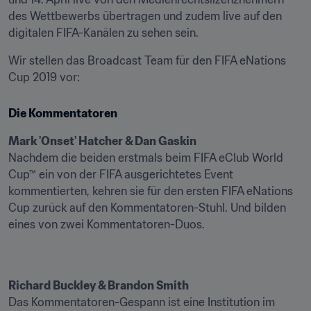
des Wettbewerbs übertragen und zudem live auf den 
digitalen FIFA-Kanälen zu sehen sein.
Wir stellen das Broadcast Team für den FIFA eNations 
Cup 2019 vor:
Die Kommentatoren
Mark 'Onset' Hatcher & Dan Gaskin
Nachdem die beiden erstmals beim FIFA eClub World 
Cup™ ein von der FIFA ausgerichtetes Event 
kommentierten, kehren sie für den ersten FIFA eNations 
Cup zurück auf den Kommentatoren-Stuhl. Und bilden 
eines von zwei Kommentatoren-Duos.
Richard Buckley & Brandon Smith
Das Kommentatoren-Gespann ist eine Institution im 