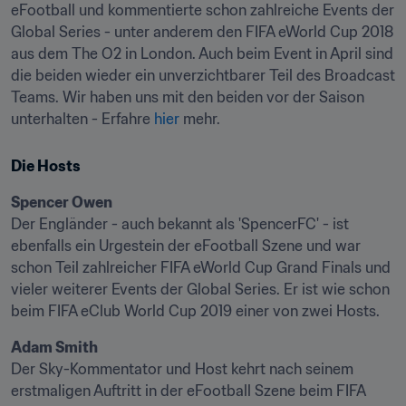
eFootball und kommentierte schon zahlreiche Events der 
Global Series - unter anderem den FIFA eWorld Cup 2018 
aus dem The O2 in London. Auch beim Event in April sind 
die beiden wieder ein unverzichtbarer Teil des Broadcast 
Teams. Wir haben uns mit den beiden vor der Saison 
unterhalten - Erfahre 
hier
 mehr.
Die Hosts
Spencer Owen
Der Engländer - auch bekannt als 'SpencerFC' - ist 
ebenfalls ein Urgestein der eFootball Szene und war 
schon Teil zahlreicher FIFA eWorld Cup Grand Finals und 
vieler weiterer Events der Global Series. Er ist wie schon 
beim FIFA eClub World Cup 2019 einer von zwei Hosts.
Adam Smith
Der Sky-Kommentator und Host kehrt nach seinem 
erstmaligen Auftritt in der eFootball Szene beim FIFA 