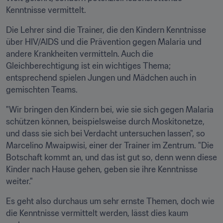
Kenntnisse vermittelt.
Die Lehrer sind die Trainer, die den Kindern Kenntnisse 
über HIV/AIDS und die Prävention gegen Malaria und 
andere Krankheiten vermitteln. Auch die 
Gleichberechtigung ist ein wichtiges Thema; 
entsprechend spielen Jungen und Mädchen auch in 
gemischten Teams.
"Wir bringen den Kindern bei, wie sie sich gegen Malaria 
schützen können, beispielsweise durch Moskitonetze, 
und dass sie sich bei Verdacht untersuchen lassen", so 
Marcelino Mwaipwisi, einer der Trainer im Zentrum. "Die 
Botschaft kommt an, und das ist gut so, denn wenn diese 
Kinder nach Hause gehen, geben sie ihre Kenntnisse 
weiter."
Es geht also durchaus um sehr ernste Themen, doch wie 
die Kenntnisse vermittelt werden, lässt dies kaum 