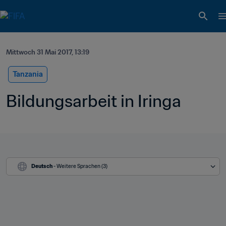
Mittwoch 31 Mai 2017, 13:19
Tanzania
Bildungsarbeit in Iringa
Deutsch
 - Weitere Sprachen (3)