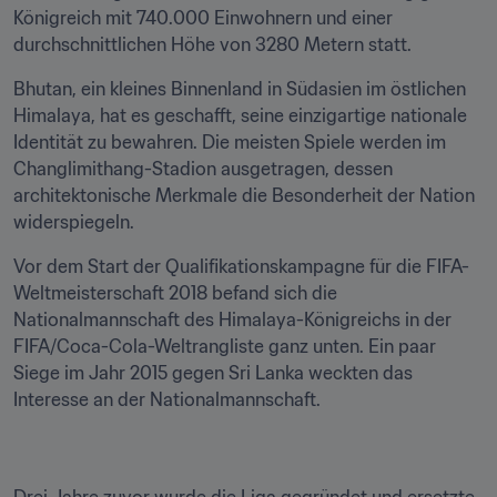
Königreich mit 740.000 Einwohnern und einer 
durchschnittlichen Höhe von 3280 Metern statt.
Bhutan, ein kleines Binnenland in Südasien im östlichen 
Himalaya, hat es geschafft, seine einzigartige nationale 
Identität zu bewahren. Die meisten Spiele werden im 
Changlimithang-Stadion ausgetragen, dessen 
architektonische Merkmale die Besonderheit der Nation 
widerspiegeln.
Vor dem Start der Qualifikationskampagne für die FIFA-
Weltmeisterschaft 2018 befand sich die 
Nationalmannschaft des Himalaya-Königreichs in der 
FIFA/Coca-Cola-Weltrangliste ganz unten. Ein paar 
Siege im Jahr 2015 gegen Sri Lanka weckten das 
Interesse an der Nationalmannschaft.