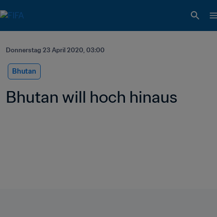
Donnerstag 23 April 2020, 03:00
Bhutan
Bhutan will hoch hinaus