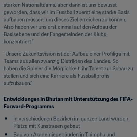
starken Nationalteams, aber dann ist uns bewusst 
geworden, dass wir im Fussball zuerst eine starke Basis 
aufbauen müssen, um dieses Ziel erreichen zu können. 
Also haben wir uns erst einmal auf den Aufbau der 
Basisebene und der Fangemeinden der Klubs 
konzentriert."
"Unsere Zukunftsvision ist der Aufbau einer Profiliga mit 
Teams aus allen zwanzig Distrikten des Landes. So 
haben die Spieler die Möglichkeit, ihr Talent zur Schau zu 
stellen und sich eine Karriere als Fussballprofis 
aufzubauen."
Entwicklungen in Bhutan mit Unterstützung des FIFA-
Forward-Programms
In verschiedenen Bezirken im ganzen Land wurden 
Plätze mit Kunstrasen gebaut
Bau von Akademiegebäuden in Thimphu und 