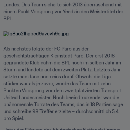
Landes. Das Team sicherte sich 2013 überraschend mit 
einem Punkt Vorsprung vor Yeedzin den Meistertitel der 
BPL.
Als nächstes folgte der FC Paro aus der 
geschichtsträchtigen Kleinstadt Paro. Der erst 2018 
gegründete Klub nahm die BPL noch im selben Jahr im 
Sturm und landete auf dem zweiten Platz. Letztes Jahr 
setzte man dann noch eins drauf. Obwohl die Liga 
stärker war als je zuvor, wurde das Team mit zehn 
Punkten Vorsprung vor dem zweitplatzierten Transport 
United Landesmeister. Noch beeindruckender war die 
phänomenale Torrate des Teams, das in 18 Partien sage 
und schreibe 98 Treffer erzielte – durchschnittlich 5,4 
pro Spiel.