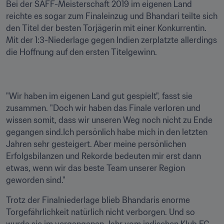
Bei der SAFF-Meisterschaft 2019 im eigenen Land 
reichte es sogar zum Finaleinzug und Bhandari teilte sich 
den Titel der besten Torjägerin mit einer Konkurrentin. 
Mit der 1:3-Niederlage gegen Indien zerplatzte allerdings 
die Hoffnung auf den ersten Titelgewinn.
"Wir haben im eigenen Land gut gespielt", fasst sie 
zusammen. "Doch wir haben das Finale verloren und 
wissen somit, dass wir unseren Weg noch nicht zu Ende 
gegangen sind.Ich persönlich habe mich in den letzten 
Jahren sehr gesteigert. Aber meine persönlichen 
Erfolgsbilanzen und Rekorde bedeuten mir erst dann 
etwas, wenn wir das beste Team unserer Region 
geworden sind."
Trotz der Finalniederlage blieb Bhandaris enorme 
Torgefährlichkeit natürlich nicht verborgen. Und so 