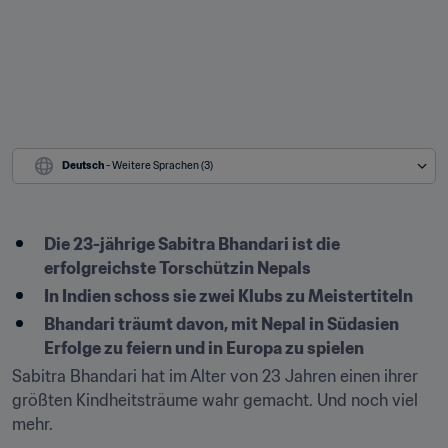
Deutsch
 - Weitere Sprachen (3)
Die 23-jährige Sabitra Bhandari ist die 
erfolgreichste Torschützin Nepals
In Indien schoss sie zwei Klubs zu Meistertiteln
Bhandari träumt davon, mit Nepal in Südasien 
Erfolge zu feiern und in Europa zu spielen
Sabitra Bhandari hat im Alter von 23 Jahren einen ihrer 
größten Kindheitsträume wahr gemacht. Und noch viel 
mehr.