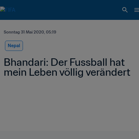
Sonntag 31 Mai 2020, 05:19
Nepal
Bhandari: Der Fussball hat 
mein Leben völlig verändert