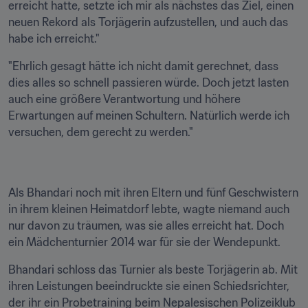
erreicht hatte, setzte ich mir als nächstes das Ziel, einen 
neuen Rekord als Torjägerin aufzustellen, und auch das 
habe ich erreicht."
"Ehrlich gesagt hätte ich nicht damit gerechnet, dass 
dies alles so schnell passieren würde. Doch jetzt lasten 
auch eine größere Verantwortung und höhere 
Erwartungen auf meinen Schultern. Natürlich werde ich 
versuchen, dem gerecht zu werden."
Als Bhandari noch mit ihren Eltern und fünf Geschwistern 
in ihrem kleinen Heimatdorf lebte, wagte niemand auch 
nur davon zu träumen, was sie alles erreicht hat. Doch 
ein Mädchenturnier 2014 war für sie der Wendepunkt.
Bhandari schloss das Turnier als beste Torjägerin ab. Mit 
ihren Leistungen beeindruckte sie einen Schiedsrichter, 
der ihr ein Probetraining beim Nepalesischen Polizeiklub 