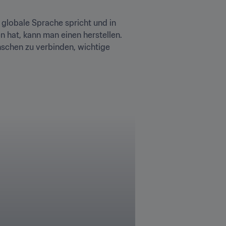
globale Sprache spricht und in 
n hat, kann man einen herstellen. 
schen zu verbinden, wichtige 