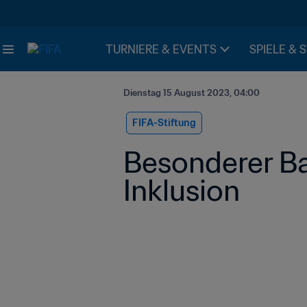
TURNIERE & EVENTS
SPIELE & 
Dienstag 15 August 2023, 04:00
FIFA-Stiftung
Besonderer Bal
Inklusion