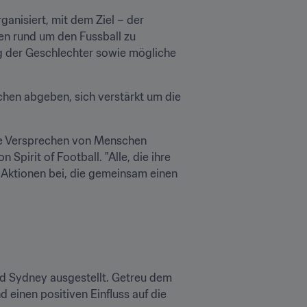
anisiert, mit dem Ziel – der 
n rund um den Fussball zu 
 der Geschlechter sowie mögliche 
chen abgeben, sich verstärkt um die 
ene Versprechen von Menschen 
Spirit of Football. "Alle, die ihre 
 Aktionen bei, die gemeinsam einen 
d Sydney ausgestellt. Getreu dem 
einen positiven Einfluss auf die 