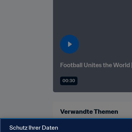
Football Unites the World
00:30
Verwandte Themen
FIFA-Stiftung
Organisation
Schutz Ihrer Daten