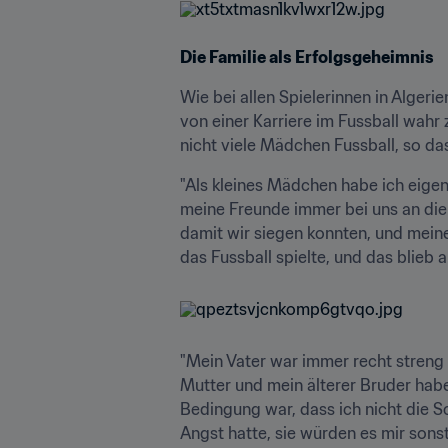
Die Familie als Erfolgsgeheimnis
Wie bei allen Spielerinnen in Algerie
von einer Karriere im Fussball wahr
nicht viele Mädchen Fussball, so da
"Als kleines Mädchen habe ich eigen
meine Freunde immer bei uns an die 
damit wir siegen konnten, und mein
das Fussball spielte, und das blieb au
"Mein Vater war immer recht streng 
Mutter und mein älterer Bruder haben
Bedingung war, dass ich nicht die Sc
Angst hatte, sie würden es mir sons