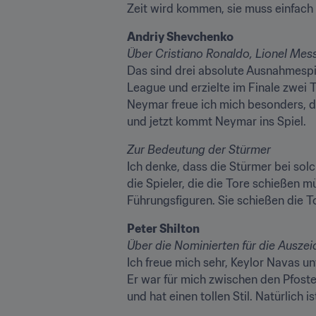
Zeit wird kommen, sie muss einfach 
Das sind drei absolute Ausnahmespi
League und erzielte im Finale zwei To
Neymar freue ich mich besonders, d
und jetzt kommt Neymar ins Spiel.
Ich denke, dass die Stürmer bei sol
die Spieler, die die Tore schießen 
Führungsfiguren. Sie schießen die 
Ich freue mich sehr, Keylor Navas un
Er war für mich zwischen den Pfosten
und hat einen tollen Stil. Natürlich 