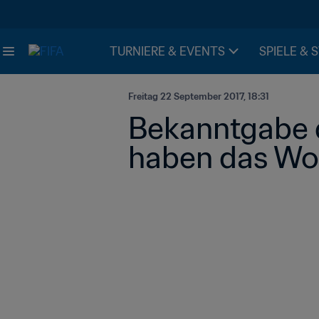
TURNIERE & EVENTS
SPIELE & 
Freitag 22 September 2017, 18:31
Bekanntgabe d
haben das Wo