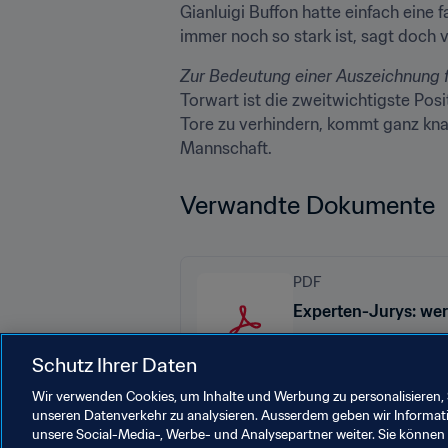
Gianluigi Buffon hatte einfach eine fa
immer noch so stark ist, sagt doch vi
Torwart ist die zweitwichtigste Posi
Tore zu verhindern, kommt ganz knap
Mannschaft.
Verwandte Dokumente
PDF
Experten-Jurys: wer
Schutz Ihrer Daten
Wir verwenden Cookies, um Inhalte und Werbung zu personalisieren, 
unseren Datenverkehr zu analysieren. Ausserdem geben wir Informat
unsere Social-Media-, Werbe- und Analysepartner weiter. Sie können 