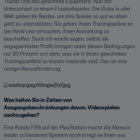
Trainer und das gewohnte Equipment. Nun der 
Unterschied zu einem Fussballspieler: Die Klubs in aller 
Welt geben ihr Bestes, um ihre Spieler so gut es eben 
geht zu unterstützen. Sie geben ihnen Trainingspläne an 
die Hand und versuchen, ihnen Ausrüstung zu 
beschaffen. Doch ich würde sagen, selbst die 
engagiertesten Profis bringen unter diesen Bedingungen 
nur 20 Prozent von dem, was sie in ihrem gewohnten 
Trainingsumfeld zu leisten imstande sind. Das ist eine 
riesige Herausforderung.
Was halten Sie in Zeiten von 
Ausgangsbeschränkungen davon, Videospielen 
nachzugehen?
Eine Runde FIFA auf der PlayStation macht die Akteure 
weder zu besseren Spielern noch bringt es ihnen aus 