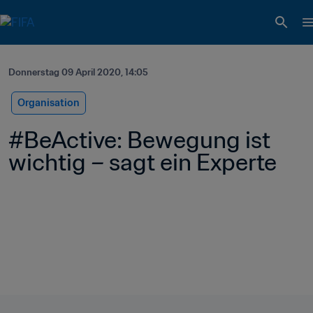
Donnerstag 09 April 2020, 14:05
Organisation
#BeActive: Bewegung ist 
wichtig – sagt ein Experte