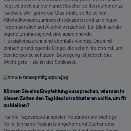
liegt es doch auf der Hand: Raucher sollten aufhören zu 
rauchen. Wer gerne ein Glas trinkt, sollte seinen 
Alkoholkonsum zumindest reduzieren und an einigen 
Tagen gänzlich auf Alkohol verzichten. Ein Blick auf die 
eigene Ernährung und eine ausreichende 
Flüssigkeitszufuhr sind ebenfalls wichtig. Das sind 
einfach grundlegende Dinge, die sehr hilfreich sind, um 
den Körper zu schützen. Bewegung ist jedoch das 
Wichtigste – sie ist der Schlüssel.
Können Sie eine Empfehlung aussprechen, wie man in 
diesen Zeiten den Tag ideal strukturieren sollte, um fit 
zu bleiben?
Für die Tagesstruktur spielen Routinen eine wichtige 
Rolle. Ich habe Podcasts angehört und Bücher über 