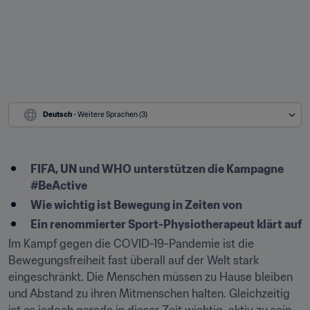
Deutsch
 - Weitere Sprachen (3)
FIFA, UN und WHO unterstützen die Kampagne 
#BeActive
Wie wichtig ist Bewegung in Zeiten von
Ein renommierter Sport-Physiotherapeut klärt auf
Im Kampf gegen die COVID-19-Pandemie ist die 
Bewegungsfreiheit fast überall auf der Welt stark 
eingeschränkt. Die Menschen müssen zu Hause bleiben 
und Abstand zu ihren Mitmenschen halten. Gleichzeitig 