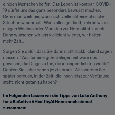
einigen Menschen helfen. Das Leben ist kostbar. COVID-
19 dürfte uns das ganz besonders bewusst machen. 
Denn man weiß nie, wann sich vielleicht eine ähnliche 
Situation wiederholt. Wenn alles gut läuft, kehren wir in 
einigen Wochen oder Monaten zur Normalität zurück. 
Dann wünschen wir uns vielleicht wieder, wir hätten 
mehr Zeit…
Sorgen Sie dafür, dass Sie dann nicht rückblickend sagen 
müssen: "Was für eine gute Gelegenheit wäre das 
gewesen, die Dinge zu tun, die ich eigentlich tun wollte". 
Denken Sie lieber schon jetzt voraus: Was würden Sie 
später bereuen, in der Zeit, die Ihnen jetzt zur Verfügung 
steht, nicht getan zu haben?
Im Folgenden fassen wir die Tipps von Luke Anthony 
für #BeActive #HealthyAtHome noch einmal 
zusammen: