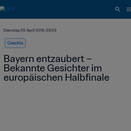
Dienstag 05 April 2016, 03:59
Czechia
Bayern entzaubert – 
Bekannte Gesichter im 
europäischen Halbfinale