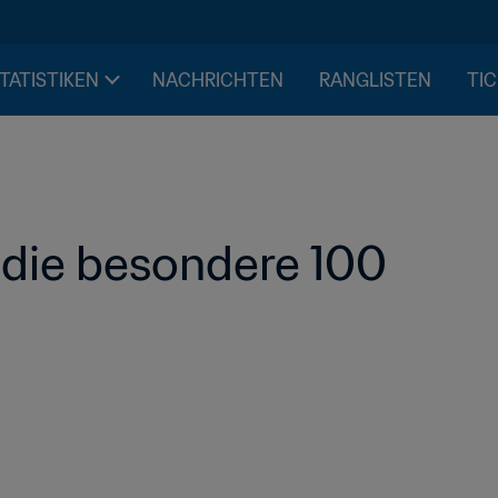
STATISTIKEN
NACHRICHTEN
RANGLISTEN
TIC
 die besondere 100