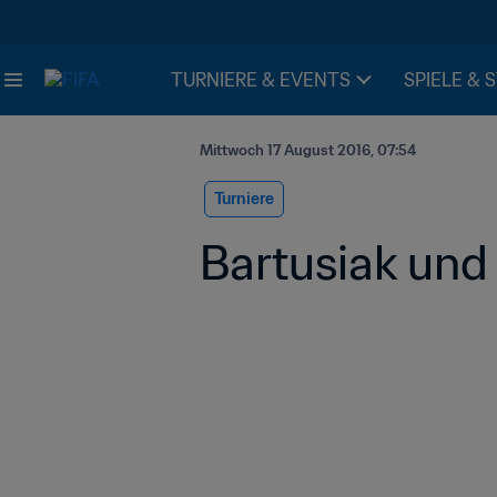
TURNIERE & EVENTS
SPIELE & 
Mittwoch 17 August 2016, 07:54
Turniere
Bartusiak und